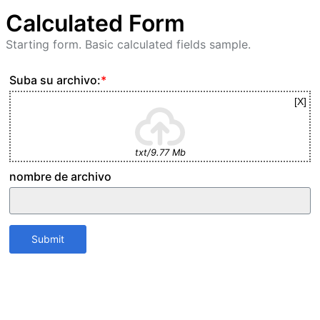
Calculated Form
Starting form. Basic calculated fields sample.
Suba su archivo:
*
txt/9.77 Mb
nombre de archivo
Submit