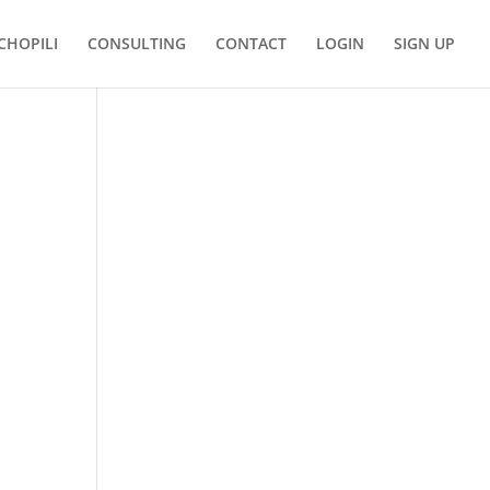
CHOPILI
CONSULTING
CONTACT
LOGIN
SIGN UP