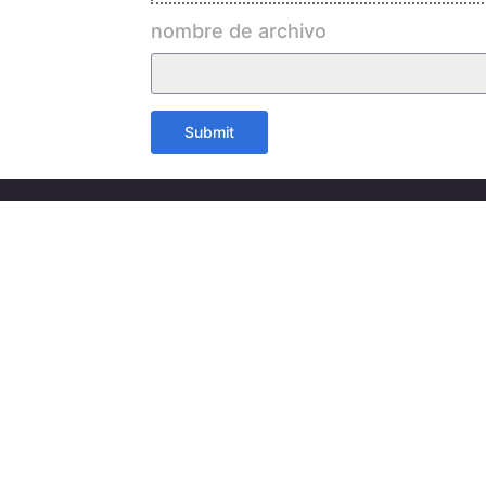
nombre de archivo
Submit